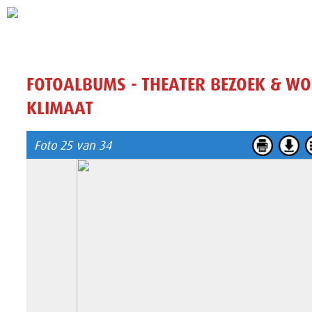
FOTOALBUMS - THEATER BEZOEK & W
KLIMAAT
Foto 25 van 34