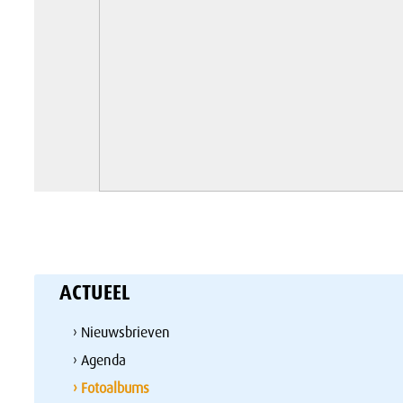
ACTUEEL
› Nieuwsbrieven
› Agenda
› Fotoalbums