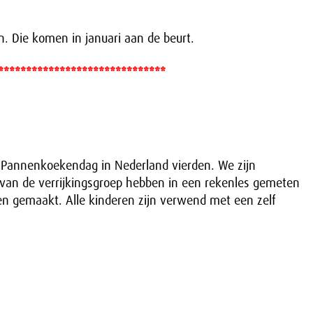
n. Die komen in januari aan de beurt.
******************************
 Pannenkoekendag in Nederland vierden. We zijn
 van de verrijkingsgroep hebben in een rekenles gemeten
 gemaakt. Alle kinderen zijn verwend met een zelf