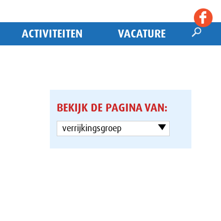
ACTIVITEITEN
VACATURE
BEKIJK DE PAGINA VAN:
verrijkingsgroep