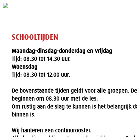
SCHOOLTIJDEN
Maandag-dinsdag-donderdag en vrijdag
Tijd: 08.30 tot 14.30 uur.
Woensdag
Tijd: 08.30 tot 12.00 uur.
De bovenstaande tijden geldt voor alle groepen. De
beginnen om 08.30 uur met de les.
Om rustig aan de slag te kunnen is het belangrijk d
binnen is.
Wij hanteren een continurooster.