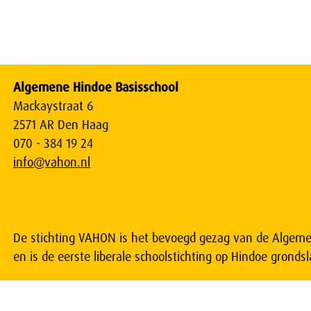
Algemene Hindoe Basisschool
Mackaystraat 6
2571 AR Den Haag
070 - 384 19 24
info@vahon.nl
De stichting VAHON is het bevoegd gezag van de Algeme
en is de eerste liberale schoolstichting op Hindoe grondsl