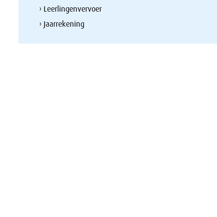
› Leerlingenvervoer
› Jaarrekening