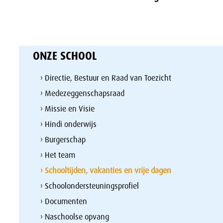
ONZE SCHOOL
› Directie, Bestuur en Raad van Toezicht
› Medezeggenschapsraad
› Missie en Visie
› Hindi onderwijs
› Burgerschap
› Het team
› Schooltijden, vakanties en vrije dagen
› Schoolondersteuningsprofiel
› Documenten
› Naschoolse opvang