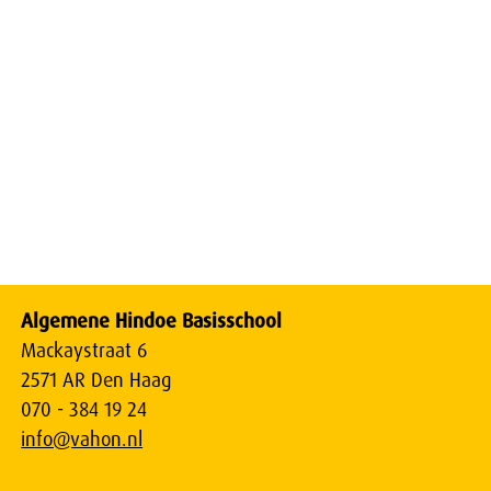
Algemene Hindoe Basisschool
Mackaystraat 6
2571 AR Den Haag
070 - 384 19 24
info@vahon.nl