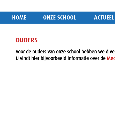
HOME
ONZE SCHOOL
ACTUEEL
OUDERS
Voor de ouders van onze school hebben we diver
U vindt hier bijvoorbeeld informatie over de
Med