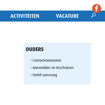
ACTIVITEITEN
VACATURE
OUDERS
› Contactmomenten
› Aanmelden en Inschrijven
› Verlof aanvraag