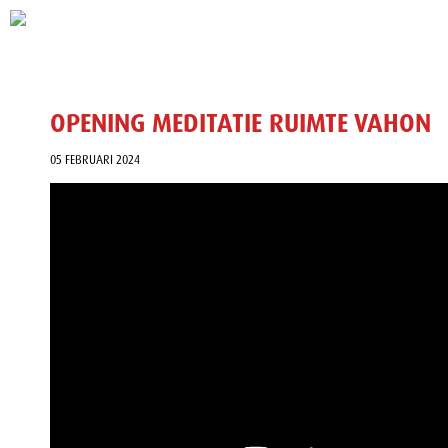
OPENING MEDITATIE RUIMTE VAHON
05 FEBRUARI 2024