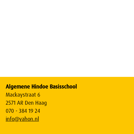
Algemene Hindoe Basisschool
Mackaystraat 6
2571 AR Den Haag
070 - 384 19 24
info@vahon.nl