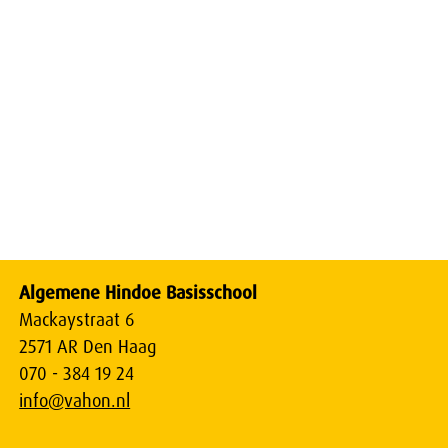
Algemene Hindoe Basisschool
Mackaystraat 6
2571 AR Den Haag
070 - 384 19 24
info@vahon.nl