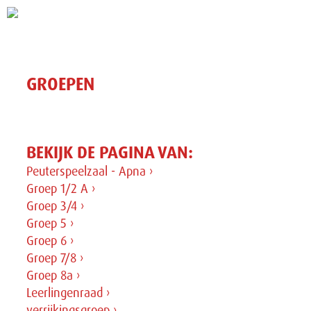
GROEPEN
BEKIJK DE PAGINA VAN:
Peuterspeelzaal - Apna ›
Groep 1/2 A ›
Groep 3/4 ›
Groep 5 ›
Groep 6 ›
Groep 7/8 ›
Groep 8a ›
Leerlingenraad ›
verrijkingsgroep ›