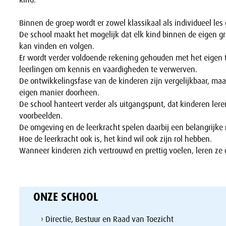
Binnen de groep wordt er zowel klassikaal als individueel les
De school maakt het mogelijk dat elk kind binnen de eigen gr
kan vinden en volgen.
Er wordt verder voldoende rekening gehouden met het eigen
leerlingen om kennis en vaardigheden te verwerven.
De ontwikkelingsfase van de kinderen zijn vergelijkbaar, maar
eigen manier doorheen.
De school hanteert verder als uitgangspunt, dat kinderen ler
voorbeelden.
De omgeving en de leerkracht spelen daarbij een belangrijke r
Hoe de leerkracht ook is, het kind wil ook zijn rol hebben.
Wanneer kinderen zich vertrouwd en prettig voelen, leren ze
ONZE SCHOOL
› Directie, Bestuur en Raad van Toezicht