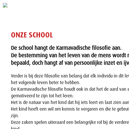
ONZE SCHOOL
De school hangt de Karmavadische filosofie aan.
De bestemming van het leven van de mens wordt ni
bepaald, doch hangt af van persoonlijke inzet en ijv
Verder is bij deze filosofie van belang dat elk individu in dit 
het volgende leven beter te hebben.
De Karmavadische filosofie houdt ook in dat het de aard van 
gemotiveerd te zijn tot het leren.
Het is de natuur van het kind dat hij iets leert en laat zien a
Het kind heeft een wil om kennis te vergaren en die te gebru
zijn.
Deze zaken spelen uiteraard een belangrijke rol bij de verder
kind.