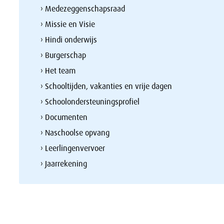
› Medezeggenschapsraad
› Missie en Visie
› Hindi onderwijs
› Burgerschap
› Het team
› Schooltijden, vakanties en vrije dagen
› Schoolondersteuningsprofiel
› Documenten
› Naschoolse opvang
› Leerlingenvervoer
› Jaarrekening